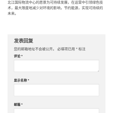
北江国际物流中心的愿景为可持续发展，在运营中引领绿色技
术，最大限度地减少对环境的影响，节约能源，实现可持续的
未来。
发表回复
您的邮箱地址不会被公开。
必填项已用
*
标注
评论
*
显示名称
*
邮箱
*