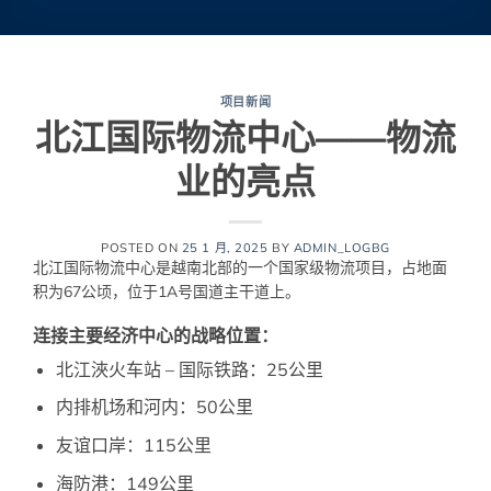
项目新闻
北江国际物流中心——物流
业的亮点
POSTED ON
25 1 月, 2025
BY
ADMIN_LOGBG
北江国际物流中心是越南北部的一个国家级物流项目，占地面
积为67公顷，位于1A号国道主干道上。
连接主要经济中心的战略位置：
北江浹火车站 – 国际铁路：25公里
内排机场和河内：50公里
友谊口岸：115公里
海防港：149公里