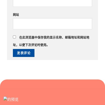
网站
在此浏览器中保存我的显示名称、邮箱地址和网站地
址，以便下次评论时使用。