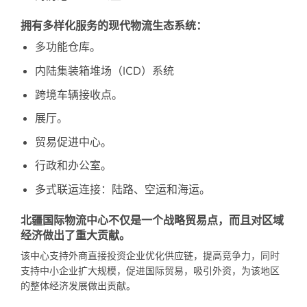
拥有多样化服务的现代物流生态系统：
多功能仓库。
内陆集装箱堆场（ICD）系统
跨境车辆接收点。
展厅。
贸易促进中心。
行政和办公室。
多式联运连接：陆路、空运和海运。
北疆国际物流中心不仅是一个战略贸易点，而且对区域
经济做出了重大贡献。
该中心支持外商直接投资企业优化供应链，提高竞争力，同时
支持中小企业扩大规模，促进国际贸易，吸引外资，为该地区
的整体经济发展做出贡献。