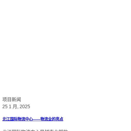
项目新闻
25 1 月, 2025
北江国际物流中心——物流业的亮点