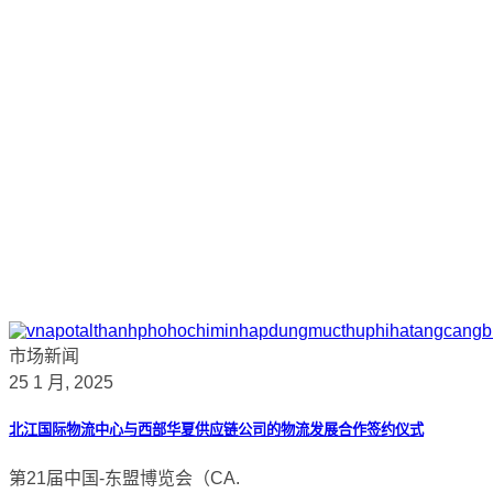
市场新闻
25 1 月, 2025
北江国际物流中心与西部华夏供应链公司的物流发展合作签约仪式
第21届中国-东盟博览会（CA.