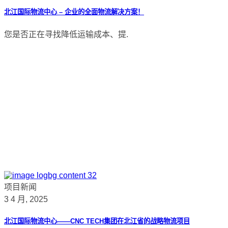
北江国际物流中心 – 企业的全面物流解决方案！
您是否正在寻找降低运输成本、提.
项目新闻
3 4 月, 2025
北江国际物流中心——CNC TECH集团在北江省的战略物流项目