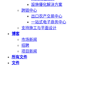
設施優化解決方案
跨链中心
出口农产交易中心
一站式电子商务中心
支持施工与平面设计
博客
市场新闻
招聘
项目新闻
所有文件
文件