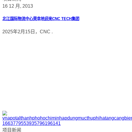
16 12 月, 2013
北江国际物流中心荣幸地迎来CNC TECH集团
2025年2月15日，CNC .
项目新闻