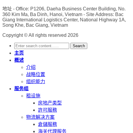
地址
- Office: P1206, Daeha Business Center Building, No.
360 Kim Ma, Ba Dinh, Hanoi, Vietnam
- Site Address: Bac
Giang International Logistics Center, National Highway 1A,
Song Khe, Bac Giang, Vietnam
Copyright © All rights reserved 2026
Search
主页
概述
介绍
战略位置
组织能力
服务组
租设施
房地产类型
許可服務
物流解决方案
倉儲服務
海关代理服务