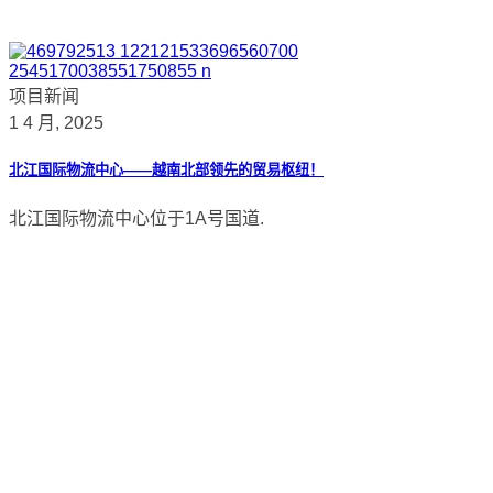
项目新闻
1 4 月, 2025
北江国际物流中心——越南北部领先的贸易枢纽！
北江国际物流中心位于1A号国道.