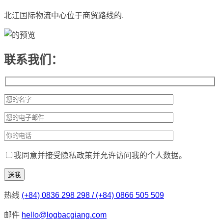
北江国际物流中心位于商贸路线的.
联系我们：
我同意并接受隐私政策并允许访问我的个人数据。
热线
(+84) 0836 298 298 / (+84) 0866 505 509
邮件
hello@logbacgiang.com