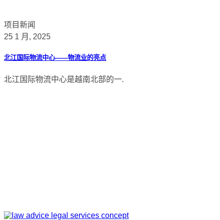
项目新闻
25 1 月, 2025
北江国际物流中心——物流业的亮点
北江国际物流中心是越南北部的一.