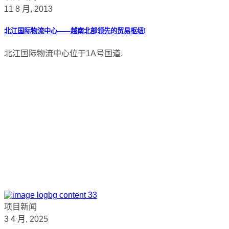
11 8 月, 2013
北江国际物流中心——越南北部领先的贸易枢纽!
北江国际物流中心位于1A号国道.
项目新闻
3 4 月, 2025