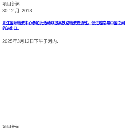
项目新闻
30 12 月, 2013
北江国际物流中心参加此活动以提高铁路物流连通性，促进越南与中国之间
的进出口。
2025年3月12日下午于河内.
项目新闻