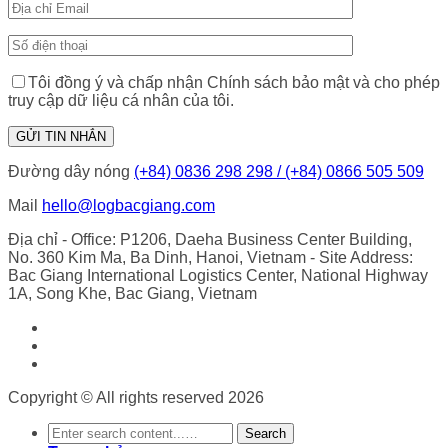
Tôi đồng ý và chấp nhận Chính sách bảo mật và cho phép
truy cập dữ liệu cá nhân của tôi.
Đường dây nóng
(+84) 0836 298 298 / (+84) 0866 505 509
Mail
hello@logbacgiang.com
Địa chỉ
- Office: P1206, Daeha Business Center Building,
No. 360 Kim Ma, Ba Dinh, Hanoi, Vietnam
- Site Address:
Bac Giang International Logistics Center, National Highway
1A, Song Khe, Bac Giang, Vietnam
Copyright © All rights reserved 2026
Search