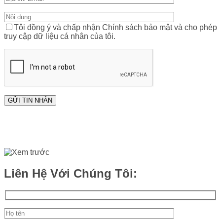
Tôi đồng ý và chấp nhận Chính sách bảo mật và cho phép
truy cập dữ liệu cá nhân của tôi.
Liên Hệ Với Chúng Tôi: