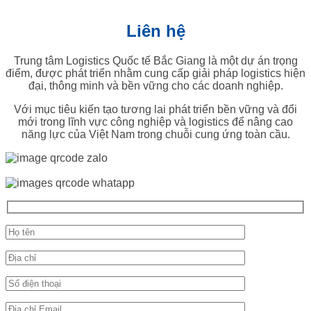
Liên hệ
Trung tâm Logistics Quốc tế Bắc Giang là một dự án trọng
điểm, được phát triển nhằm cung cấp giải pháp logistics hiện
đại, thông minh và bền vững cho các doanh nghiệp.
Với mục tiêu kiến tạo tương lai phát triển bền vững và đổi
mới trong lĩnh vực công nghiệp và logistics để nâng cao
năng lực của Việt Nam trong chuỗi cung ứng toàn cầu.