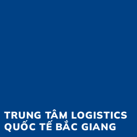
TRUNG TÂM LOGISTICS
QUỐC TẾ BẮC GIANG