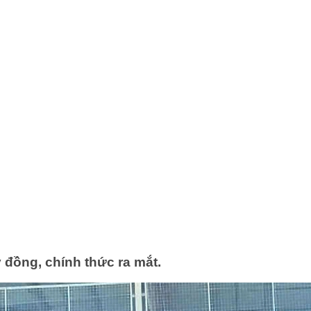
 đồng, chính thức ra mắt.