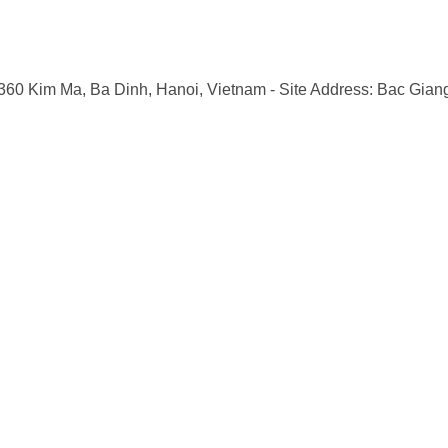
 360 Kim Ma, Ba Dinh, Hanoi, Vietnam
- Site Address: Bac Gian