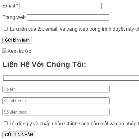
Email
*
Trang web
Lưu tên của tôi, email, và trang web trong trình duyệt này ch
Liên Hệ Với Chúng Tôi:
Tôi đồng ý và chấp nhận Chính sách bảo mật và cho phép tr