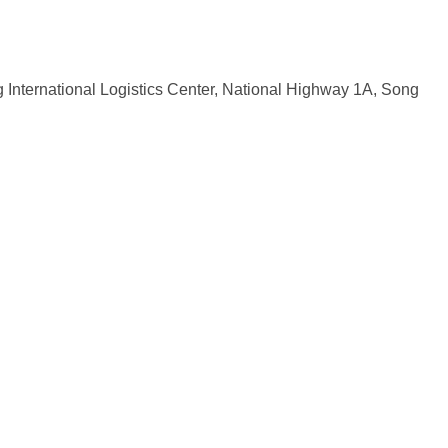
g International Logistics Center, National Highway 1A, Song