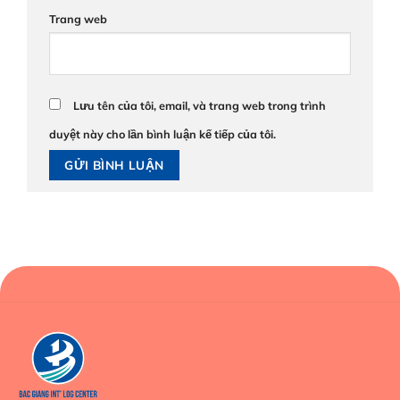
Trang web
Lưu tên của tôi, email, và trang web trong trình
duyệt này cho lần bình luận kế tiếp của tôi.