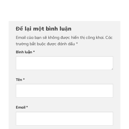
Để lại một bình luận
Email của bạn sẽ không được hiển thị công khai.
Các
trường bắt buộc được đánh dấu
*
Bình luận
*
Tên
*
Email
*