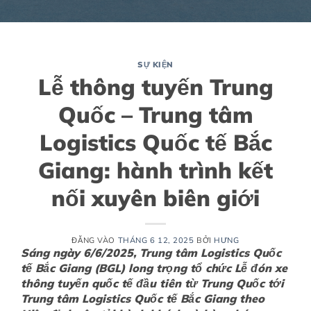
SỰ KIỆN
Lễ thông tuyến Trung
Quốc – Trung tâm
Logistics Quốc tế Bắc
Giang: hành trình kết
nối xuyên biên giới
ĐĂNG VÀO
THÁNG 6 12, 2025
BỞI
HƯNG
Sáng ngày 6/6/2025, Trung tâm Logistics Quốc
tế Bắc Giang (BGL) long trọng tổ chức Lễ đón xe
thông tuyến quốc tế đầu tiên từ Trung Quốc tới
Trung tâm Logistics Quốc tế Bắc Giang theo