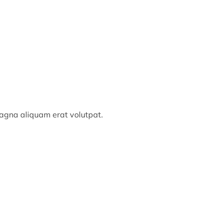
magna aliquam erat volutpat.