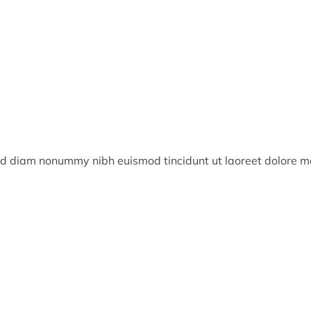
 sed diam nonummy nibh euismod tincidunt ut laoreet dolore 