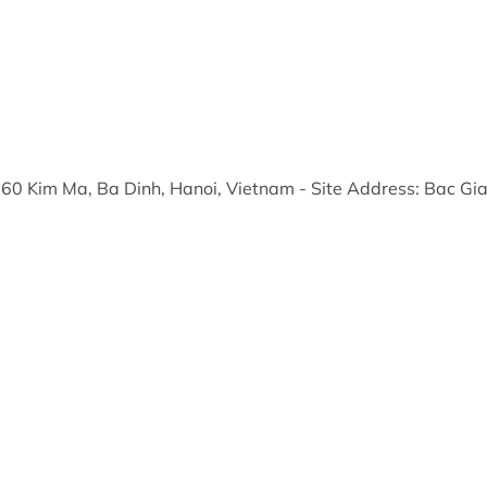
 360 Kim Ma, Ba Dinh, Hanoi, Vietnam
- Site Address: Bac Gi