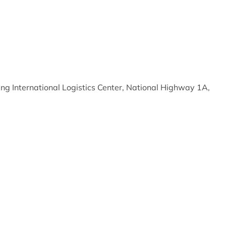
ang International Logistics Center, National Highway 1A,