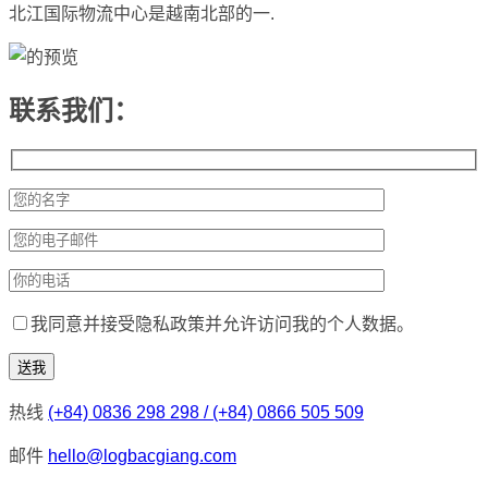
北江国际物流中心是越南北部的一.
联系我们：
我同意并接受隐私政策并允许访问我的个人数据。
热线
(+84) 0836 298 298 / (+84) 0866 505 509
邮件
hello@logbacgiang.com