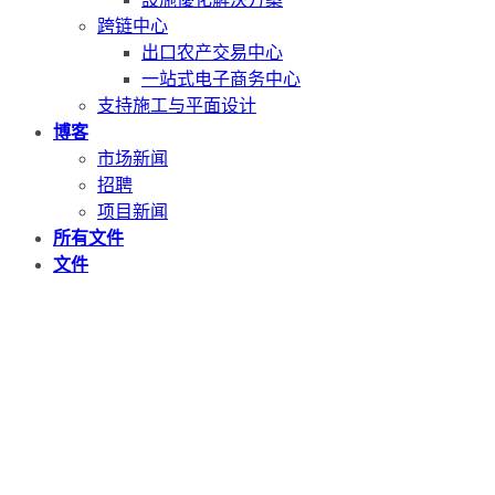
跨链中心
出口农产交易中心
一站式电子商务中心
支持施工与平面设计
博客
市场新闻
招聘
项目新闻
所有文件
文件