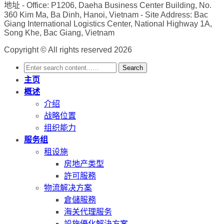
地址
- Office: P1206, Daeha Business Center Building, No.
360 Kim Ma, Ba Dinh, Hanoi, Vietnam
- Site Address: Bac
Giang International Logistics Center, National Highway 1A,
Song Khe, Bac Giang, Vietnam
Copyright © All rights reserved 2026
Search
主页
概述
介绍
战略位置
组织能力
服务组
租设施
房地产类型
許可服務
物流解决方案
倉儲服務
海关代理服务
設施優化解決方案