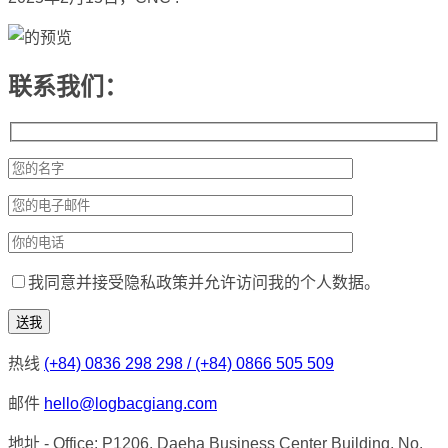
联系我们：
我同意并接受隐私政策并允许访问我的个人数据。
热线
(+84) 0836 298 298 / (+84) 0866 505 509
邮件
hello@logbacgiang.com
地址
- Office: P1206, Daeha Business Center Building, No.