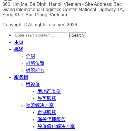
360 Kim Ma, Ba Dinh, Hanoi, Vietnam
- Site Address: Bac
Giang International Logistics Center, National Highway 1A,
Song Khe, Bac Giang, Vietnam
Copyright © All rights reserved 2026
Search
主页
概述
介绍
战略位置
组织能力
服务组
租设施
房地产类型
許可服務
物流解决方案
倉儲服務
海关代理服务
設施優化解決方案