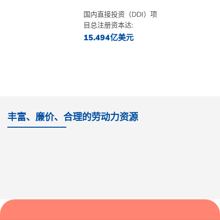
国内直接投资（DDI）项
目总注册资本达:
15.494亿美元
丰富、廉价、合理的劳动力资源