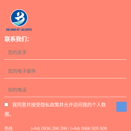
联系我们：
我同意并接受隐私政策并允许访问我的个人数
据。
热线
(+84) 0836 298 298 / (+84) 0866 505 509