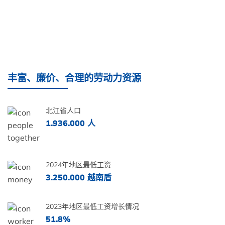
丰富、廉价、合理的劳动力资源
北江省人口
1.936.000 人
2024年地区最低工资
3.250.000 越南盾
2023年地区最低工资增长情况
51.8%