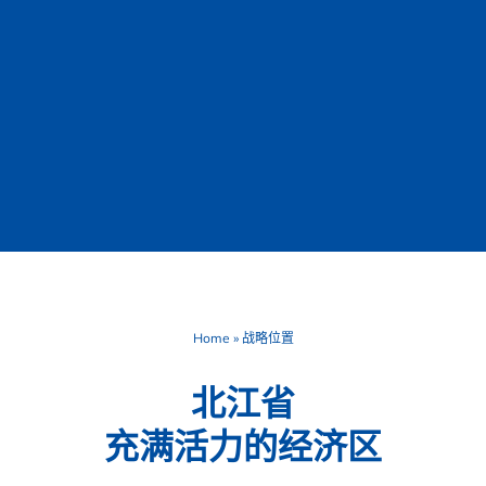
Home
»
战略位置
北江省
充满活力的经济区