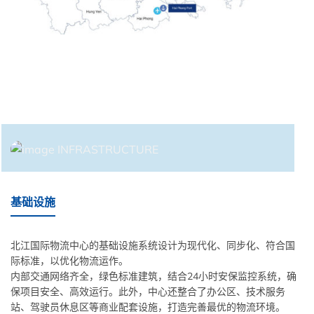
基础设施
北江国际物流中心的基础设施系统设计为现代化、同步化、符合国
际标准，以优化物流运作。
内部交通网络齐全，绿色标准建筑，结合24小时安保监控系统，确
保项目安全、高效运行。此外，中心还整合了办公区、技术服务
站、驾驶员休息区等商业配套设施，打造完善最优的物流环境。