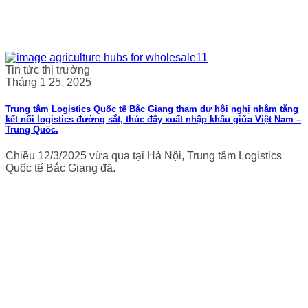
Tin tức thị trường
Tháng 1 25, 2025
Trung tâm Logistics Quốc tế Bắc Giang tham dự hội nghị nhằm tăng
kết nối logistics đường sắt, thúc đẩy xuất nhập khẩu giữa Việt Nam –
Trung Quốc.
Chiều 12/3/2025 vừa qua tại Hà Nội, Trung tâm Logistics
Quốc tế Bắc Giang đã.