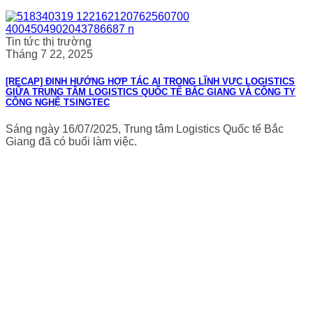
Tin tức thị trường
Tháng 7 22, 2025
[RECAP] ĐỊNH HƯỚNG HỢP TÁC AI TRONG LĨNH VỰC LOGISTICS
GIỮA TRUNG TÂM LOGISTICS QUỐC TẾ BẮC GIANG VÀ CÔNG TY
CÔNG NGHỆ TSINGTEC
Sáng ngày 16/07/2025, Trung tâm Logistics Quốc tế Bắc
Giang đã có buổi làm việc.