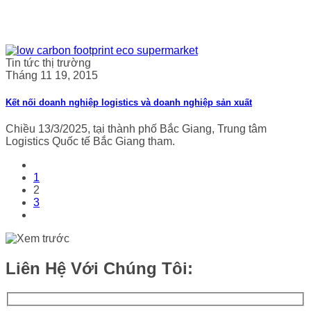
Tin tức thị trường
Tháng 11 19, 2015
Kết nối doanh nghiệp logistics và doanh nghiệp sản xuất
Chiều 13/3/2025, tại thành phố Bắc Giang, Trung tâm
Logistics Quốc tế Bắc Giang tham.
1
2
3
Liên Hệ Với Chúng Tôi: