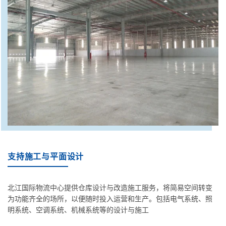
支持施工与平面设计
北江国际物流中心提供仓库设计与改造施工服务，将简易空间转变
为功能齐全的场所，以便随时投入运营和生产。包括电气系统、照
明系统、空调系统、机械系统等的设计与施工