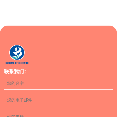
联系我们：