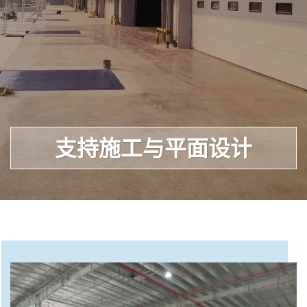
支持施工与平面设计